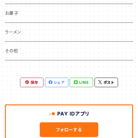
お菓子
ラーメン
その他
保存
シェア
LINE
ポスト
PAY IDアプリ
フォローする