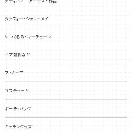
テディベア アーチスト作品
ダッフィー・シェリーメイ
ぬいぐるみ・キーチェーン
ベア雑貨など
フィギュア
コスチューム
ポーチ・バッグ
キッチングッズ