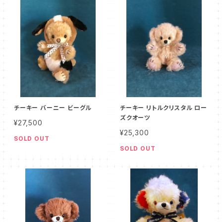
チーキー バーニー ビーグル
チーキー リトルクリスタル ロー
ズクオーツ
¥27,500
¥25,300
SOLD OUT
SOLD OUT