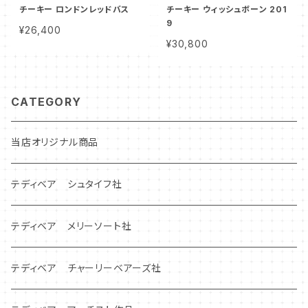
チーキー ロンドンレッドバス
チーキー ウィッシュボーン 201
9
¥26,400
¥30,800
CATEGORY
当店オリジナル商品
テディベア シュタイフ社
テディベア メリーソート社
テディベア チャーリーベアーズ社