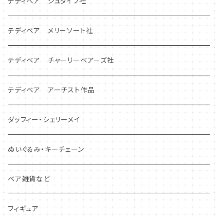
テディベア シュタイフ社
テディベア メリーソート社
テディベア チャーリーベアーズ社
テディベア アーチスト作品
ダッフィー・シェリーメイ
ぬいぐるみ・キーチェーン
ベア雑貨など
フィギュア