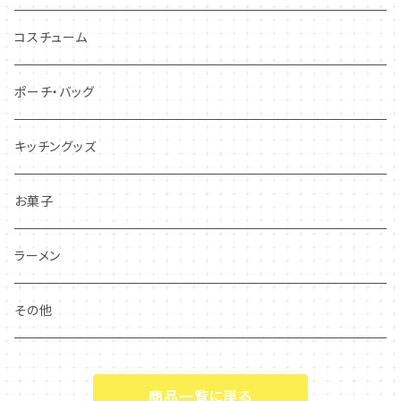
コスチューム
ポーチ・バッグ
キッチングッズ
お菓子
ラーメン
その他
商品一覧に戻る