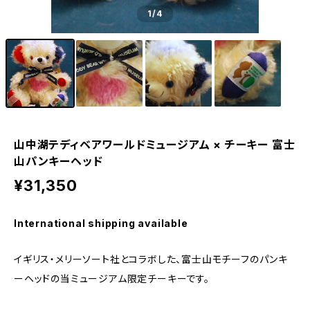
1
/4
山中湖テディベアワールドミュージアム × チーキー 富士
山パンキーヘッド
¥31,350
International shipping available
イギリス・メリーソート社とコラボした、富士山モチーフのパンキ
ーヘッドの当ミュージアム限定チーキーです。