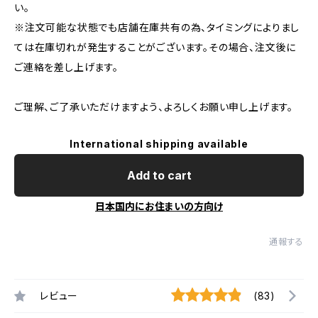
い。
※注文可能な状態でも店舗在庫共有の為、タイミングによりまし
ては在庫切れが発生することがございます。その場合、注文後に
ご連絡を差し上げます。
ご理解、ご了承いただけますよう、よろしくお願い申し上げます。
International shipping available
Add to cart
日本国内にお住まいの方向け
通報する
レビュー
(83)