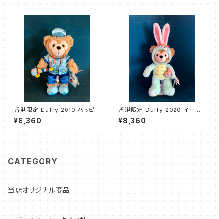
香港限定 Duffy 2019 ハッピ
香港限定 Duffy 2020 イース
ー・ミュージック・ギャザリング
ター ダッフィー
¥8,360
¥8,360
ダッフィー
CATEGORY
当店オリジナル商品