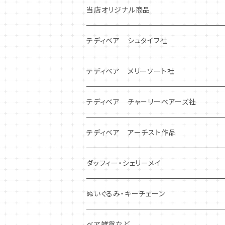
当店オリジナル商品
テディベア シュタイフ社
テディベア メリーソート社
テディベア チャーリーベアーズ社
テディベア アーチスト作品
ダッフィー・シェリーメイ
ぬいぐるみ・キーチェーン
ベア雑貨など