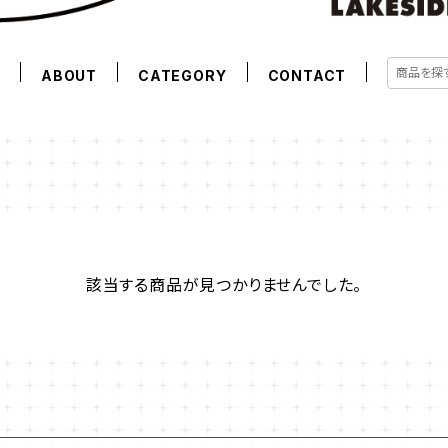
E
ABOUT
CATEGORY
CONTACT
該当する商品が見つかりませんでした。