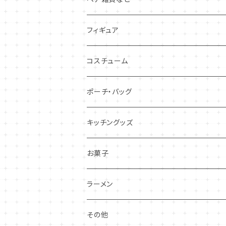
フィギュア
コスチューム
ポーチ・バッグ
キッチングッズ
お菓子
ラーメン
その他