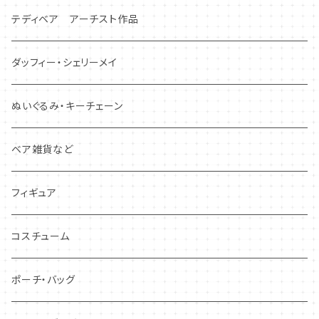
テディベア アーチスト作品
ダッフィー・シェリーメイ
ぬいぐるみ・キーチェーン
ベア雑貨など
フィギュア
コスチューム
ポーチ・バッグ