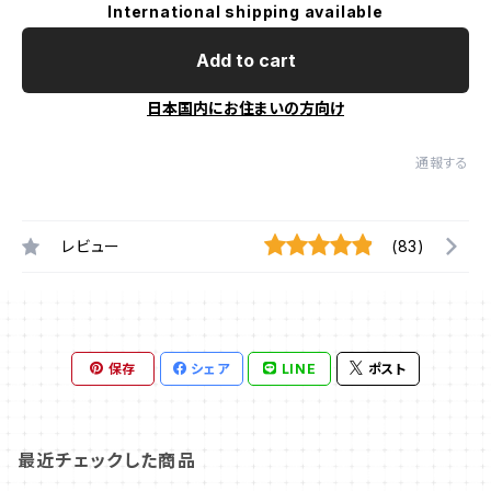
International shipping available
Add to cart
日本国内にお住まいの方向け
通報する
レビュー
(83)
保存
シェア
LINE
ポスト
最近チェックした商品