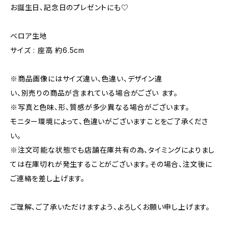
お誕生日、記念日のプレゼントにも♡
ベロア生地
サイズ : 座高 約6.5cm
※商品画像にはサイズ違い、色違い、デザイン違
い、別売りの商品が含まれている場合がござい ます。
※写真と色味、形、質感が多少異なる場合がございます。
モニター環境によって、色違いがございますことをご了承くださ
い。
※注文可能な状態でも店舗在庫共有の為、タイミングによりまし
ては在庫切れが発生することがございます。その場合、注文後に
ご連絡を差し上げます。
ご理解、ご了承いただけますよう、よろしくお願い申し上げます。