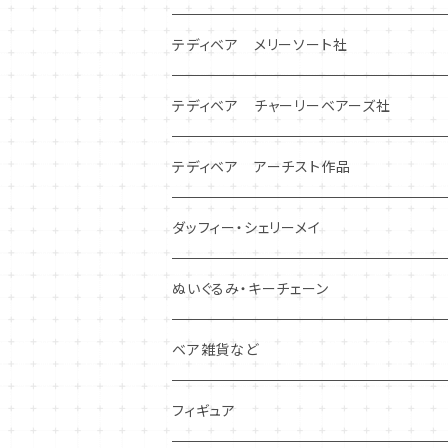
テディベア メリーソート社
テディベア チャーリーベアーズ社
テディベア アーチスト作品
ダッフィー・シェリーメイ
ぬいぐるみ・キーチェーン
ベア雑貨など
フィギュア