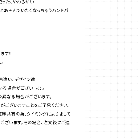
使った、やわらかい
とあそんでいたくなっちゃうハンドパ
ます‼︎
。
色違い、デザイン違
いる場合がござい ます。
少異なる場合がございます。
いがございますことをご了承ください。
庫共有の為、タイミングによりまして
ございます。その場合、注文後にご連