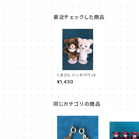
最近チェックした商品
くまさん ハンドパペット
¥1,430
同じカテゴリの商品