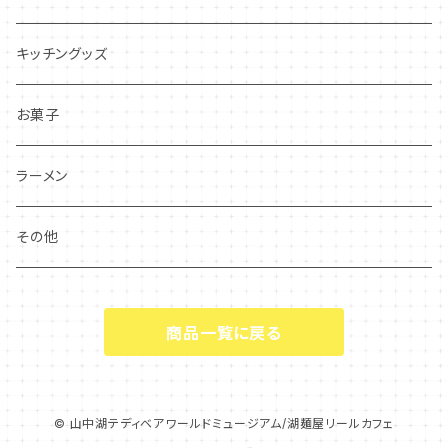
キッチングッズ
お菓子
ラーメン
その他
商品一覧に戻る
© 山中湖テディベアワールドミュージアム/湖麺屋リールカフェ