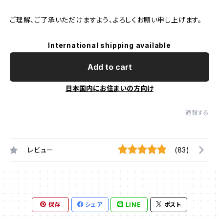
ご理解、ご了承いただけますよう、よろしくお願い申し上げます。
International shipping available
Add to cart
日本国内にお住まいの方向け
通報する
レビュー
(83)
保存
シェア
LINE
ポスト