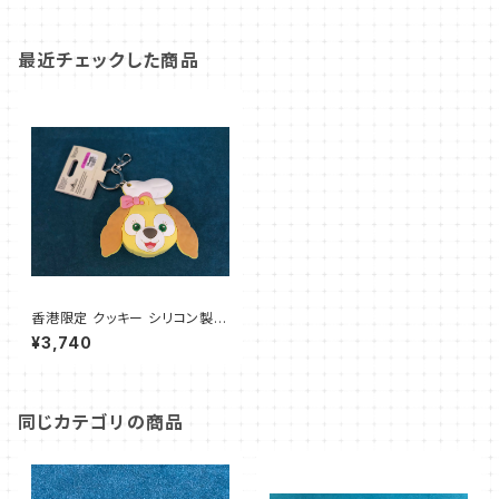
最近チェックした商品
香港限定 クッキー シリコン製
コインケース キーリング
¥3,740
同じカテゴリの商品