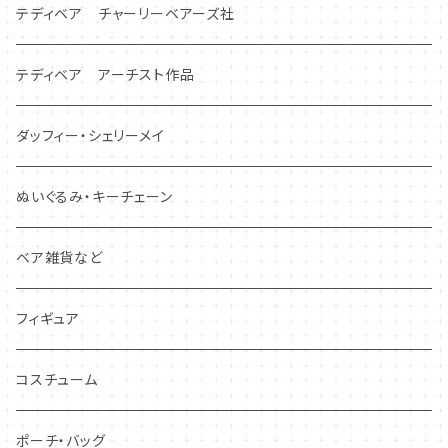
テディベア チャーリーベアーズ社
テディベア アーチスト作品
ダッフィー・シェリーメイ
ぬいぐるみ・キーチェーン
ベア雑貨など
フィギュア
コスチューム
ポーチ・バッグ